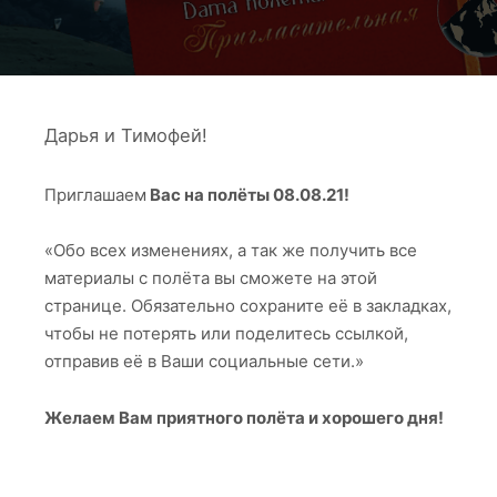
Дарья и Тимофей!
Приглашаем
Вас на полёты 08.08.21!
«Обо всех изменениях, а так же получить все
материалы с полёта вы сможете на этой
странице. Обязательно сохраните её в закладках,
чтобы не потерять или поделитесь ссылкой,
отправив её в Ваши социальные сети.»
Желаем Вам приятного полёта и хорошего дня!