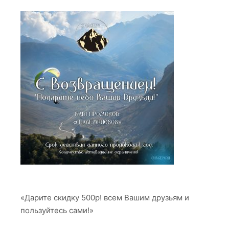
«Дарите скидку 500р! всем Вашим друзьям и
пользуйтесь сами!»