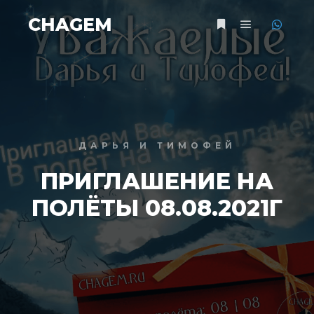
CHAGEM
Главное ме
Больше информац
ДАРЬЯ И ТИМОФЕЙ
ПРИГЛАШЕНИЕ НА
ПОЛЁТЫ 08.08.2021Г