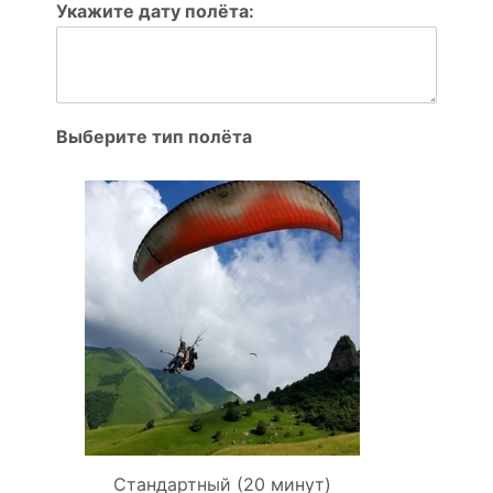
Укажите дату полёта:
Выберите тип полёта
Стандартный (20 минут)