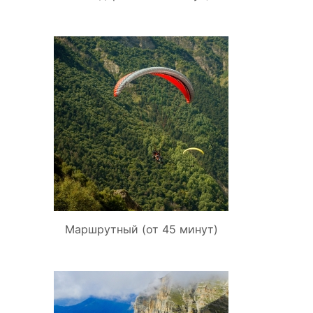
Маршрутный (от 45 минут)