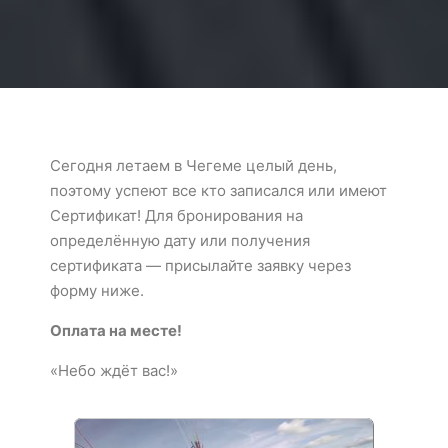
Сегодня летаем в Чегеме целый день,
поэтому успеют все кто записался или имеют
Сертификат! Для бронирования на
определённую дату или получения
сертификата — присылайте заявку через
форму ниже.
Оплата на месте!
«Небо ждёт вас!»