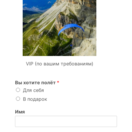
VIP (по вашим требованиям)
Вы хотите полёт
*
Для себя
В подарок
Имя