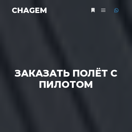
CHAGEM
ЗАКАЗАТЬ ПОЛЁТ С
ПИЛОТОМ