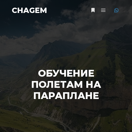
CHAGEM
ОБУЧЕНИЕ
ПОЛЕТАМ НА
ПАРАПЛАНЕ