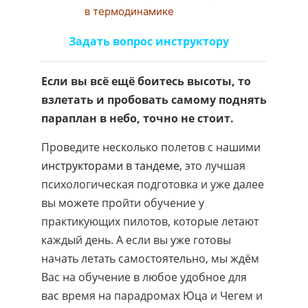
в термодинамике
Задать вопрос инструктору
Если вы всё ещё боитесь высоты, то
взлетать и пробовать самому поднять
параплан в небо, точно не стоит.
Проведите несколько полетов с нашими
инструкторами в тандеме
, это лучшая
психологическая подготовка и уже далее
вы можете пройти обучение у
практикующих пилотов, которые летают
каждый день. А если вы уже готовы
начать летать самостоятельно, мы ждём
Вас на обучение в любое удобное для
вас время на парадромах Юца и Чегем и