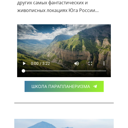
других самых фантастических и
живописных локациях Юга России…
ШКОЛА ПАРАПЛАНЕРИЗМА