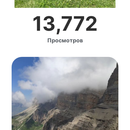
13,772
Просмотров