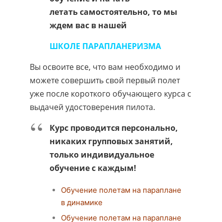
летать
самостоятельно
, то мы
ждем вас в нашей
ШКОЛЕ ПАРАПЛАНЕРИЗМА
Вы освоите все, что вам необходимо и
можете совершить свой первый полет
уже после короткого обучающего курса с
выдачей удостоверения пилота.
Курс проводится персонально,
никаких групповых занятий,
только индивидуальное
обучение с каждым!
Обучение полетам на параплане
в динамике
Обучение полетам на параплане