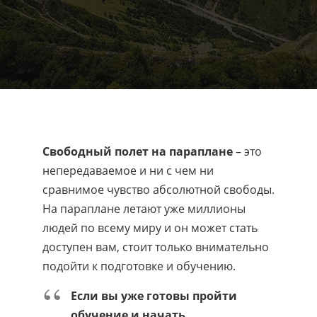
Свободный полет на параплане
– это
непередаваемое и ни с чем ни
сравнимое чувство абсолютной свободы.
На параплане летают уже миллионы
людей по всему миру и он может стать
доступен вам, стоит только внимательно
подойти к подготовке и обучению.
Если вы уже готовы пройти
обучение и начать