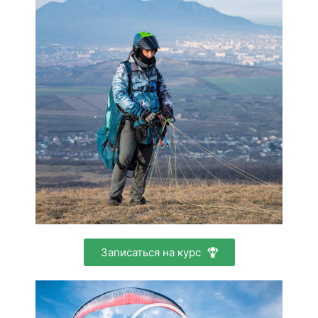
Записаться на курс