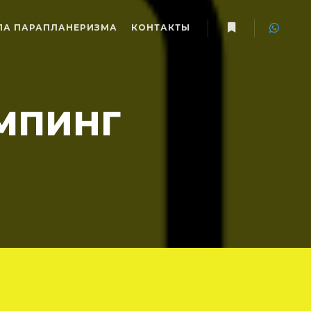
А ПАРАПЛАНЕРИЗМА
КОНТАКТЫ
Больше информ
МПИНГ