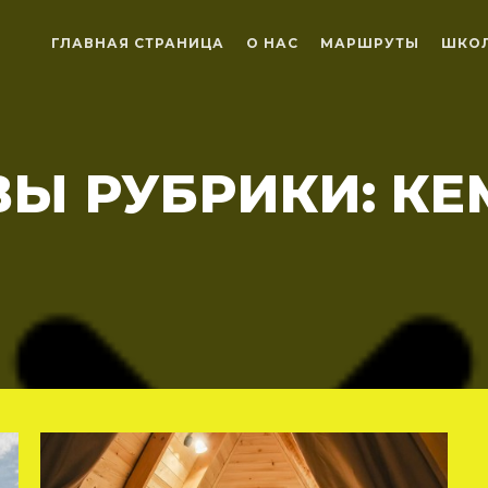
ГЛАВНАЯ СТРАНИЦА
О НАС
МАРШРУТЫ
ШКОЛ
ВЫ РУБРИКИ:
КЕ