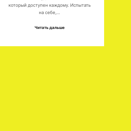
который доступен каждому. Испытать
на себе,…
Читать дальше