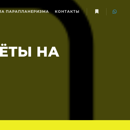
А ПАРАПЛАНЕРИЗМА
КОНТАКТЫ
Больше информ
ЁТЫ НА