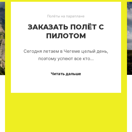
Полёты на параплане
ЗАКАЗАТЬ ПОЛЁТ С
ПИЛОТОМ
Сегодня летаем в Чегеме целый день,
поэтому успеют все кто…
Читать дальше