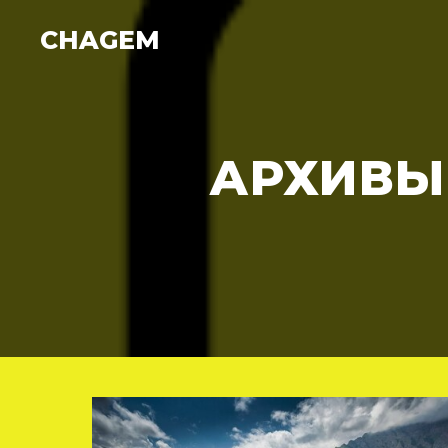
CHAGEM
АРХИВЫ