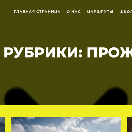
ГЛАВНАЯ СТРАНИЦА
О НАС
МАРШРУТЫ
ШКОЛ
 РУБРИКИ:
ПРО