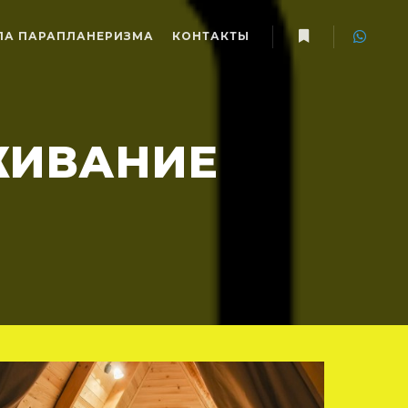
А ПАРАПЛАНЕРИЗМА
КОНТАКТЫ
Больше информ
ЖИВАНИЕ